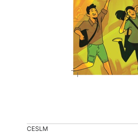
CESLM