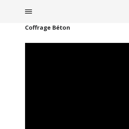
Coffrage Béton