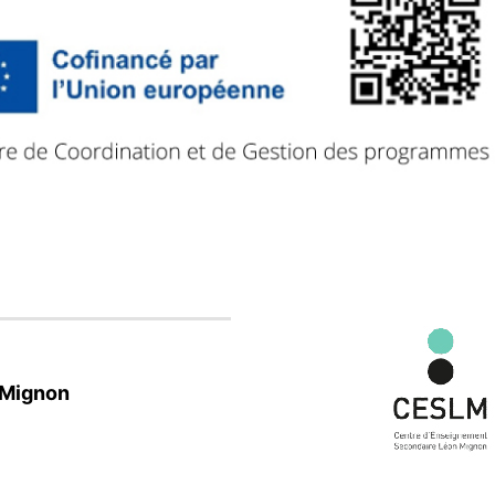
Mignon