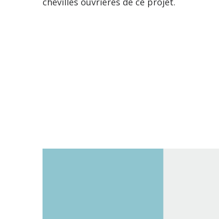
chevilles ouvrières de ce projet.