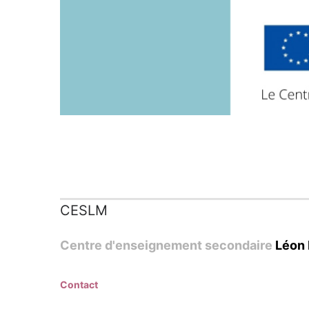
CESLM
Centre d'enseignement secondaire
Léon 
Contact