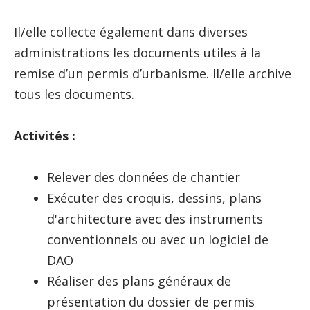
Il/elle collecte également dans diverses
administrations les documents utiles à la
remise d’un permis d’urbanisme. Il/elle archive
tous les documents.
Activités :
Relever des données de chantier
Exécuter des croquis, dessins, plans
d'architecture avec des instruments
conventionnels ou avec un logiciel de
DAO
Réaliser des plans généraux de
présentation du dossier de permis