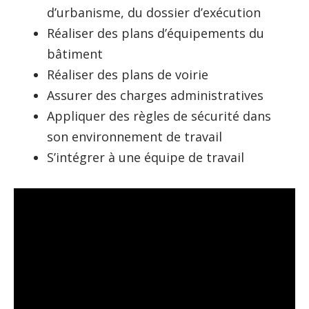
d’urbanisme, du dossier d’exécution
Réaliser des plans d’équipements du
bâtiment
Réaliser des plans de voirie
Assurer des charges administratives
Appliquer des règles de sécurité dans
son environnement de travail
S’intégrer à une équipe de travail