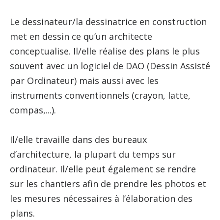
Le dessinateur/la dessinatrice en construction
met en dessin ce qu’un architecte
conceptualise. Il/elle réalise des plans le plus
souvent avec un logiciel de DAO (Dessin Assisté
par Ordinateur) mais aussi avec les
instruments conventionnels (crayon, latte,
compas,...).
Il/elle travaille dans des bureaux
d’architecture, la plupart du temps sur
ordinateur. Il/elle peut également se rendre
sur les chantiers afin de prendre les photos et
les mesures nécessaires à l’élaboration des
plans.